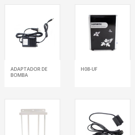
ADAPTADOR DE
H08-UF
BOMBA