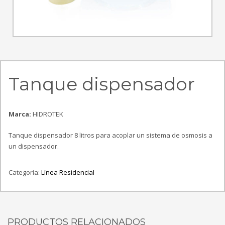
Tanque dispensador
Marca:
HIDROTEK
Tanque dispensador 8 litros para acoplar un sistema de osmosis a
un dispensador.
Categoría:
Línea Residencial
PRODUCTOS RELACIONADOS