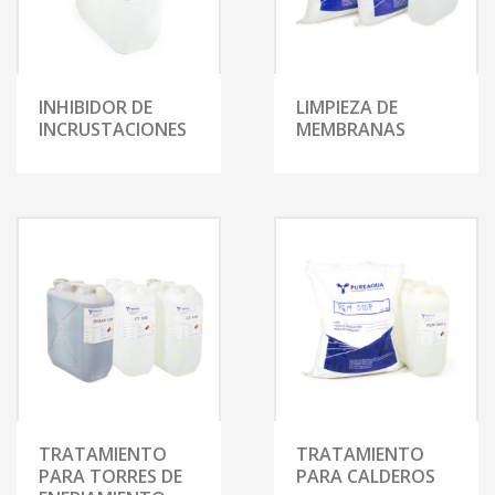
INHIBIDOR DE
LIMPIEZA DE
INCRUSTACIONES
MEMBRANAS
TRATAMIENTO
TRATAMIENTO
PARA TORRES DE
PARA CALDEROS