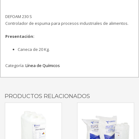
DEFOAM 230 S
Controlador de espuma para procesos industriales de alimentos.
Presentación:
Caneca de 20 Kg.
Categoría:
Línea de Químicos
PRODUCTOS RELACIONADOS