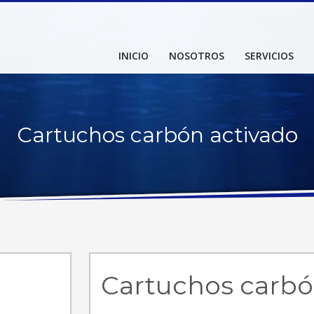
INICIO
NOSOTROS
SERVICIOS
Cartuchos carbón activado
Cartuchos carbó