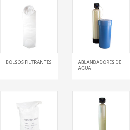
BOLSOS FILTRANTES
ABLANDADORES DE
AGUA