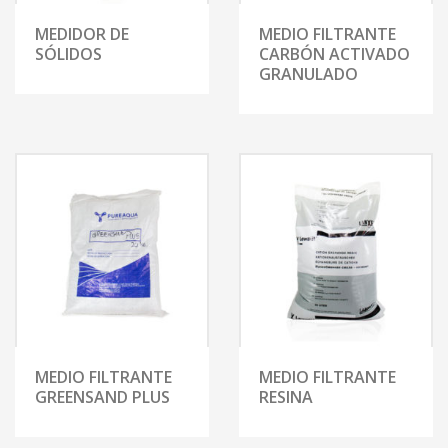
MEDIDOR DE
MEDIO FILTRANTE
SÓLIDOS
CARBÓN ACTIVADO
GRANULADO
MEDIO FILTRANTE
MEDIO FILTRANTE
GREENSAND PLUS
RESINA