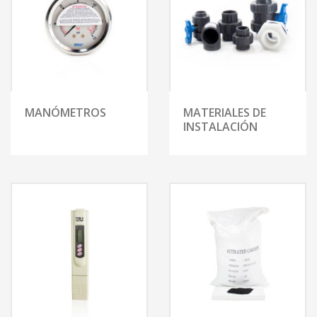
MANÓMETROS
MATERIALES DE
INSTALACIÓN