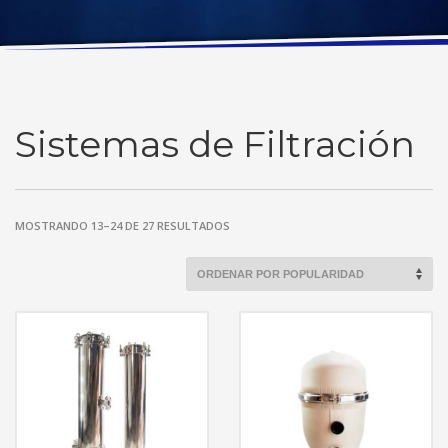
Sistemas de Filtración
MOSTRANDO 13–24 DE 27 RESULTADOS