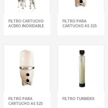
FILTRO CARTUCHO
FILTRO PARA
ACERO INOXIDABLE
CARTUCHO AS 325
FILTRO PARA
FILTRO TURBIDEX
CARTUCHO AS 525