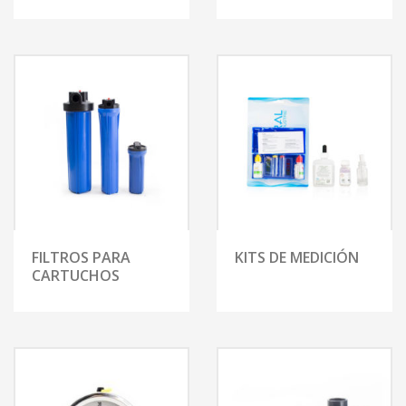
FILTROS PARA
KITS DE MEDICIÓN
CARTUCHOS